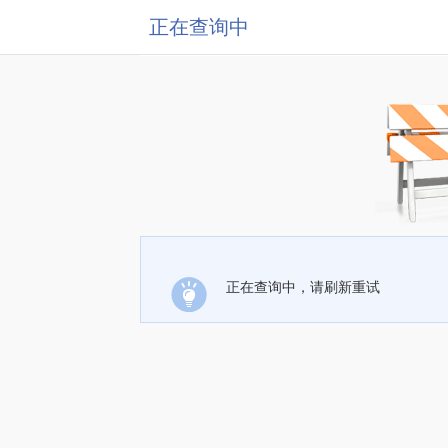
正在查询中
正在查询中，请刷新重试