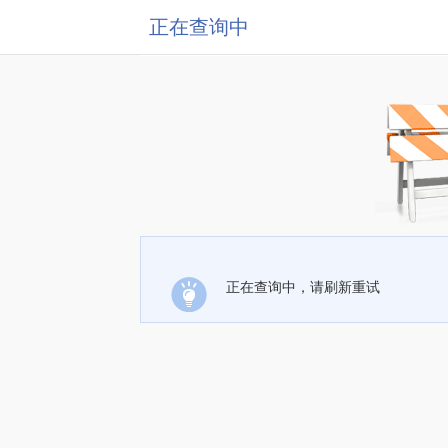
正在查询中
正在查询中，请刷新重试