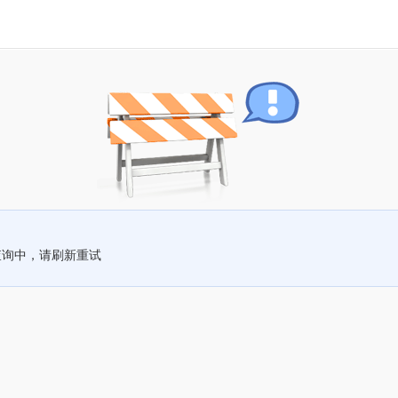
查询中，请刷新重试