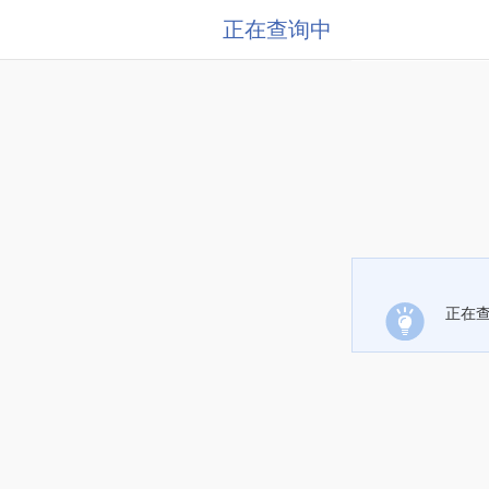
正在查询中
正在