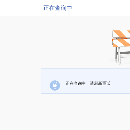
正在查询中
正在查询中，请刷新重试