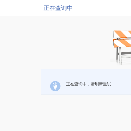
正在查询中
正在查询中，请刷新重试