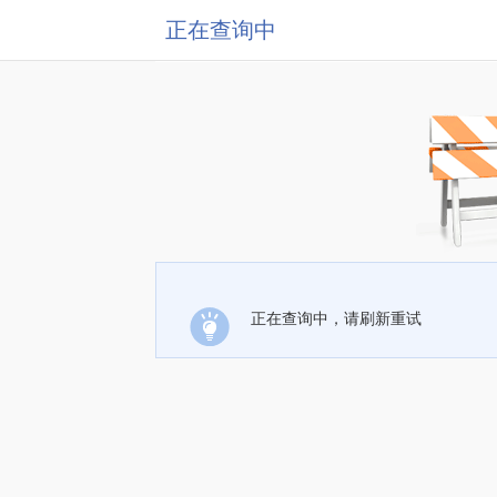
正在查询中
正在查询中，请刷新重试